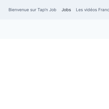
Bienvenue sur Tap’n Job
Jobs
Les vidéos Franc