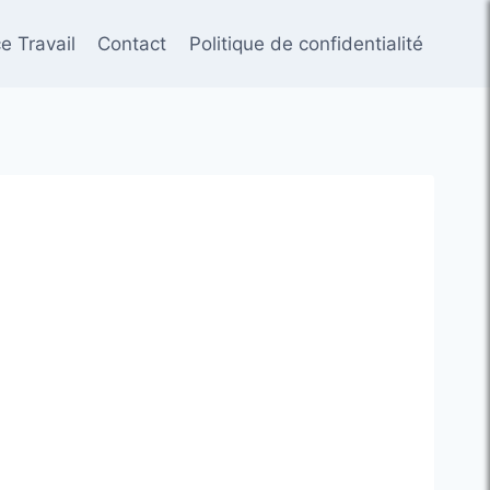
e Travail
Contact
Politique de confidentialité