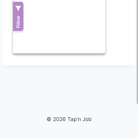
© 2026 Tap'n Job