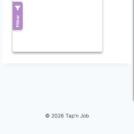
© 2026 Tap'n Job