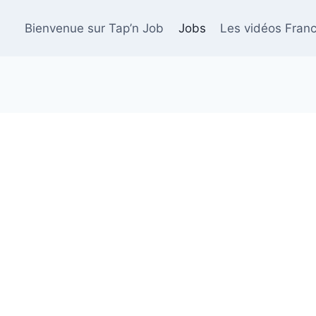
Bienvenue sur Tap’n Job
Jobs
Les vidéos Franc