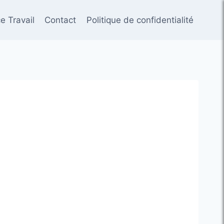
e Travail
Contact
Politique de confidentialité