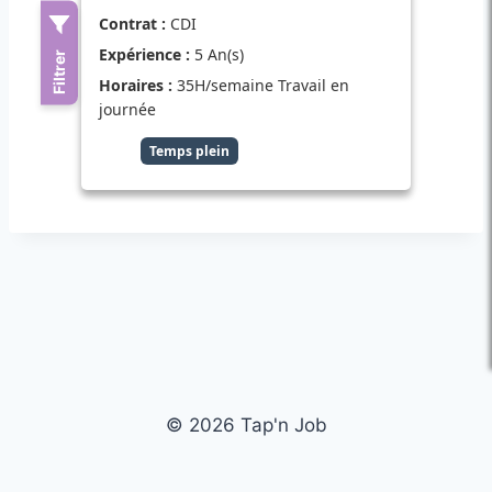
© 2026 Tap'n Job