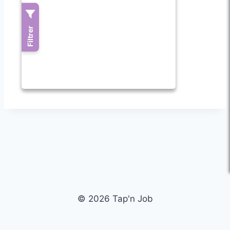
© 2026 Tap'n Job