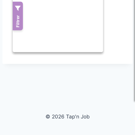
© 2026 Tap'n Job