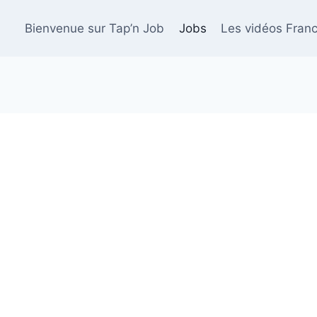
Bienvenue sur Tap’n Job
Jobs
Les vidéos Franc