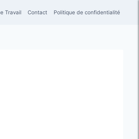
e Travail
Contact
Politique de confidentialité