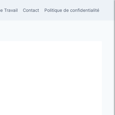
e Travail
Contact
Politique de confidentialité