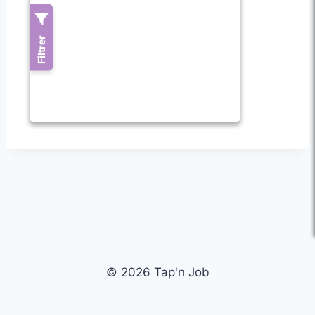
© 2026 Tap'n Job