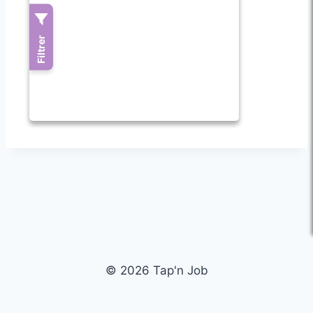
© 2026 Tap'n Job