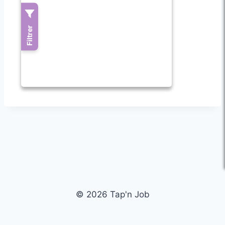
© 2026 Tap'n Job