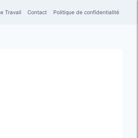
e Travail
Contact
Politique de confidentialité