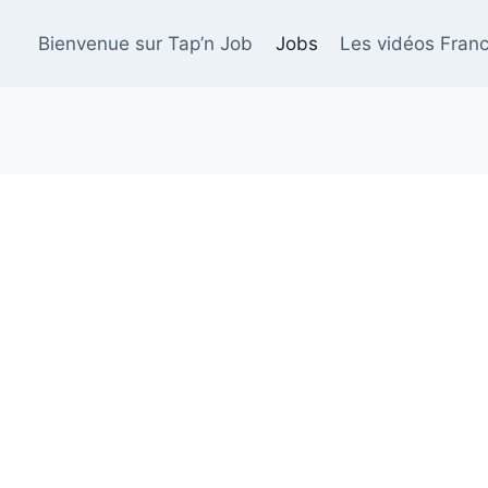
Bienvenue sur Tap’n Job
Jobs
Les vidéos Franc