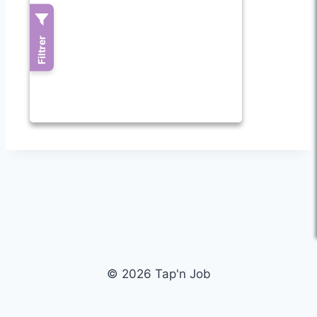
© 2026 Tap'n Job