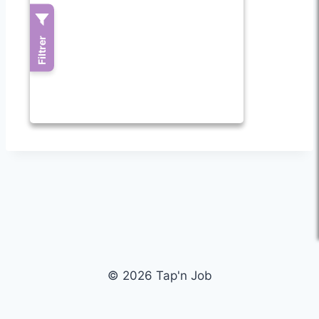
© 2026 Tap'n Job