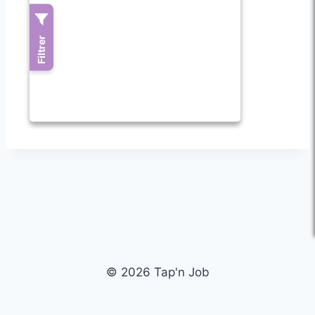
© 2026 Tap'n Job