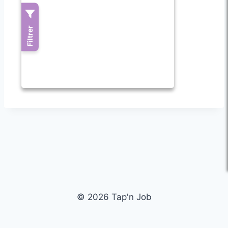
© 2026 Tap'n Job