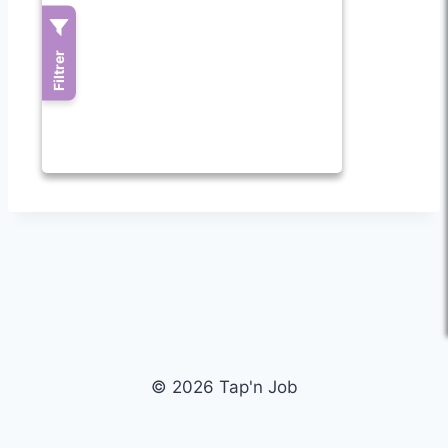
© 2026 Tap'n Job