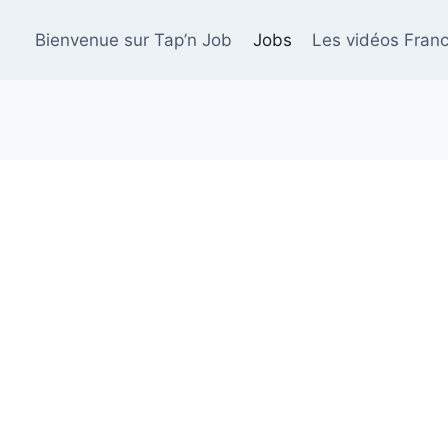
Bienvenue sur Tap’n Job
Jobs
Les vidéos Franc