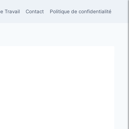
e Travail
Contact
Politique de confidentialité