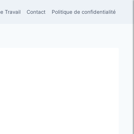
e Travail
Contact
Politique de confidentialité