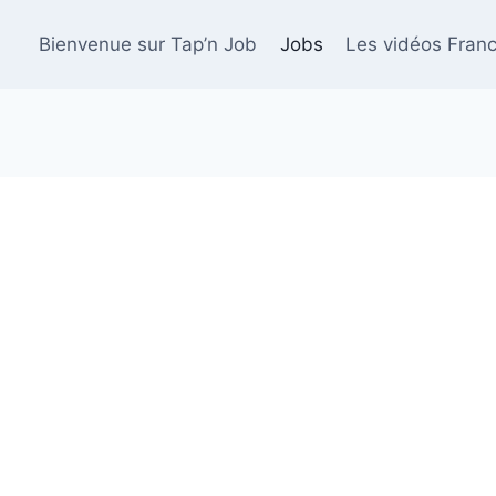
Bienvenue sur Tap’n Job
Jobs
Les vidéos Franc