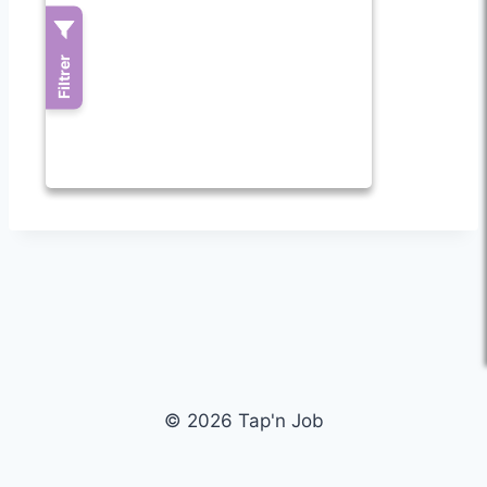
© 2026 Tap'n Job