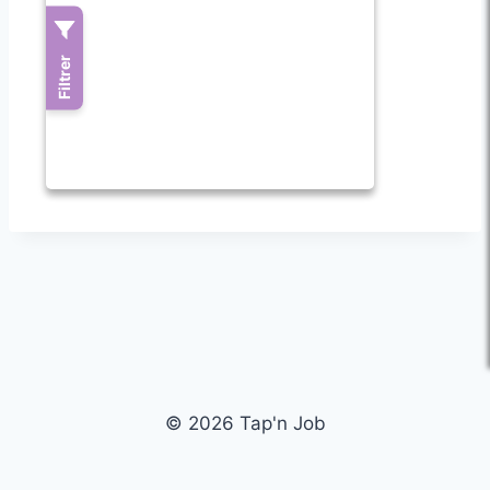
© 2026 Tap'n Job