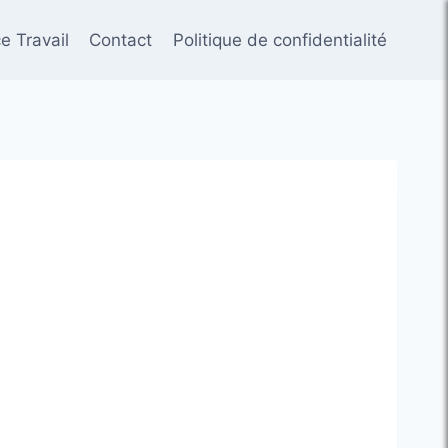
e Travail
Contact
Politique de confidentialité