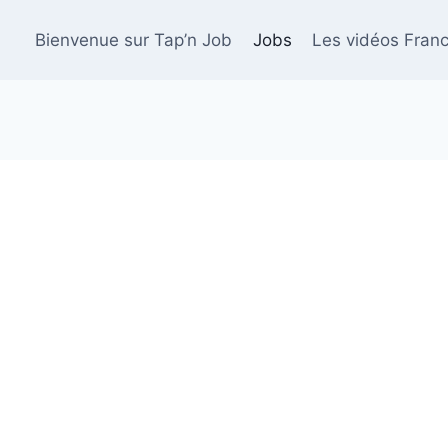
Bienvenue sur Tap’n Job
Jobs
Les vidéos Franc