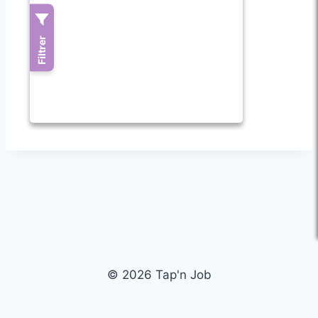
© 2026 Tap'n Job