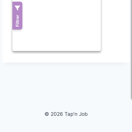
© 2026 Tap'n Job