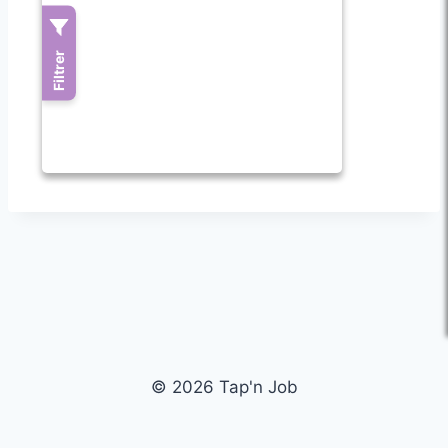
© 2026 Tap'n Job