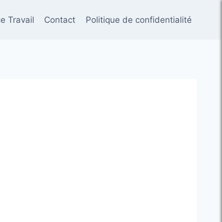
e Travail
Contact
Politique de confidentialité