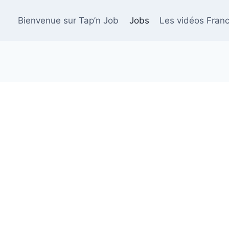
Bienvenue sur Tap’n Job
Jobs
Les vidéos Franc